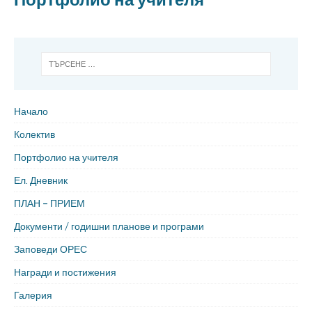
Начало
Колектив
Портфолио на учителя
Ел. Дневник
ПЛАН – ПРИЕМ
Документи / годишни планове и програми
Заповеди ОРЕС
Награди и постижения
Галерия