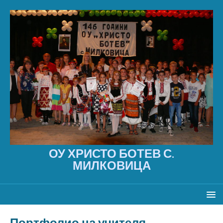
ОУ ХРИСТО БОТЕВ С.
МИЛКОВИЦА
Портфолио на учителя