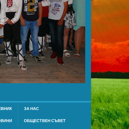
ЕВНИК
ЗА НАС
ОВИНИ
ОБЩЕСТВЕН СЪВЕТ