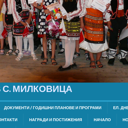
 С. МИЛКОВИЦА
ДОКУМЕНТИ / ГОДИШНИ ПЛАНОВЕ И ПРОГРАМИ
ЕЛ. ДН
ОНТАКТИ
НАГРАДИ И ПОСТИЖЕНИЯ
НАЧАЛО
Н